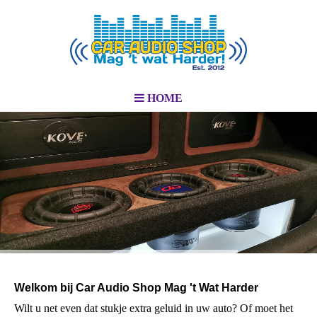
HOME
Welkom bij Car Audio Shop Mag 't Wat Harder
Wilt u net even dat stukje extra geluid in uw auto? Of moet het