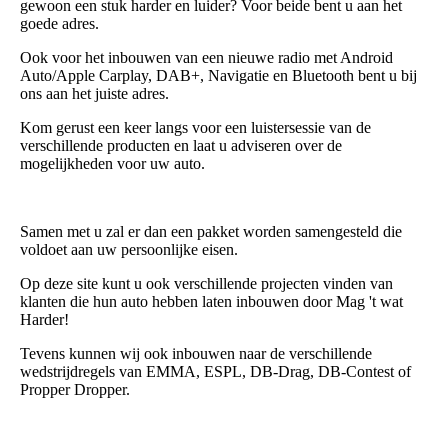
gewoon een stuk harder en luider? Voor beide bent u aan het
goede adres.
Ook voor het inbouwen van een nieuwe radio met Android
Auto/Apple Carplay, DAB+, Navigatie en Bluetooth bent u bij
ons aan het juiste adres.
Kom gerust een keer langs voor een luistersessie van de
verschillende producten en laat u adviseren over de
mogelijkheden voor uw auto.
Samen met u zal er dan een pakket worden samengesteld die
voldoet aan uw persoonlijke eisen.
Op deze site kunt u ook verschillende projecten vinden van
klanten die hun auto hebben laten inbouwen door Mag 't wat
Harder!
Tevens kunnen wij ook inbouwen naar de verschillende
wedstrijdregels van EMMA, ESPL, DB-Drag, DB-Contest of
Propper Dropper.