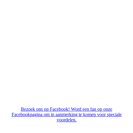
Bezoek ons op Facebook! Word een fan op onze
Facebookpagina om in aanmerking te komen voor speciale
voordelen.