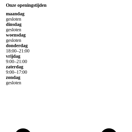
Onze openingstijden
maandag
gesloten
dinsdag
gesloten
woensdag
gesloten
donderdag
18
:
00
–
21
:
00
vrijdag
9
:
00
–
21
:
00
zaterdag
9
:
00
–
17
:
00
zondag
gesloten